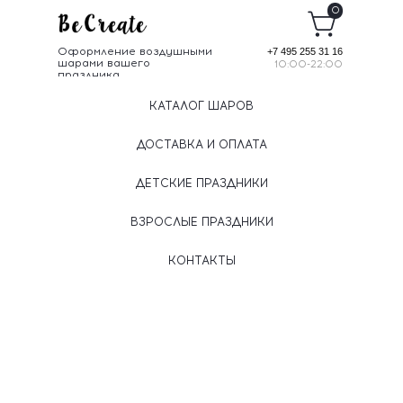
0
Оформление воздушными
+7 495 255 31 16
шарами вашего
10:00-22:00
праздника
КАТАЛОГ ШАРОВ
ДОСТАВКА И ОПЛАТА
ДЕТСКИЕ ПРАЗДНИКИ
ВЗРОСЛЫЕ ПРАЗДНИКИ
КОНТАКТЫ