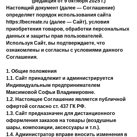
(редакция от 9 октября 2025 г.)
Настоящий документ (далее — Соглашение)
определяет порядок использования сайта
https://becreate.ru (далее — Сайт), условия
приобретения товаров, обработки персональных
данных и защиты прав пользователей.
Используя Сайт, вы подтверждаете, что
ознакомлены и согласны с условиями данного
Соглашения.
1. Общие положения
1.1. Сайт принадлежит и администрируется
Индивидуальным предпринимателем
Максимовой Софьи Владимировне.
1.2. Настоящее Соглашение является публичной
офертой согласно ст. 437 ГК РФ.
1.3. Сайт предназначен для дистанционного
оформления заказов на товары (воздушные
шары, композиции, аксессуары и т.п.).
1.4. Администратор вправе вносить изменения в