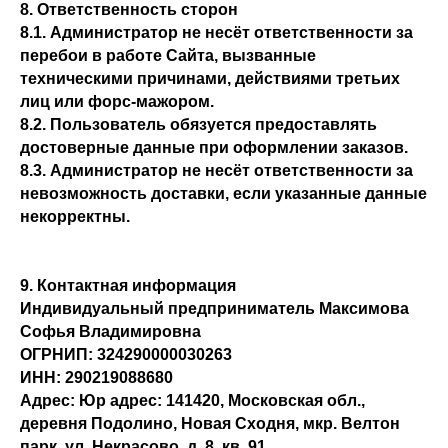
8. Ответственность сторон
8.1. Администратор не несёт ответственности за
перебои в работе Сайта, вызванные
техническими причинами, действиями третьих
лиц или форс-мажором.
8.2. Пользователь обязуется предоставлять
достоверные данные при оформлении заказов.
8.3. Администратор не несёт ответственности за
невозможность доставки, если указанные данные
некорректны.
9. Контактная информация
Индивидуальный предприниматель Максимова
Софья Владимировна
ОГРНИП: 324290000030263
ИНН: 290219088680
Адрес: Юр адрес: 141420, Московская обл.,
деревня Подолино, Новая Сходня, мкр. Велтон
парк, ул. Некрасово, д. 8, кв. 91