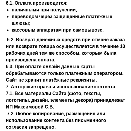
6.1. Оплата производится:
наличными при получении,
переводом через защищенные платежные
шлюзы;
кассовым аппаратам при самовывозе.
6.2. Возврат денежных средств при отмене заказа
или возврате товара осуществляется в течение 10
рабочих дней тем же способом, которым была
произведена оплата.
6.3. При оплате онлайн данные карты
обрабатываются только платежным оператором.
Сайт не хранит платёжные реквизиты.
7. Авторские права и использование контента
7.1. Все материалы Сайта (фото, тексты,
логотипы, дизайн, элементы декора) принадлежат
ИП Максимовой С.В.
7.2. Любое копирование, размещение или
использование контента без письменного
согласия запрещено.