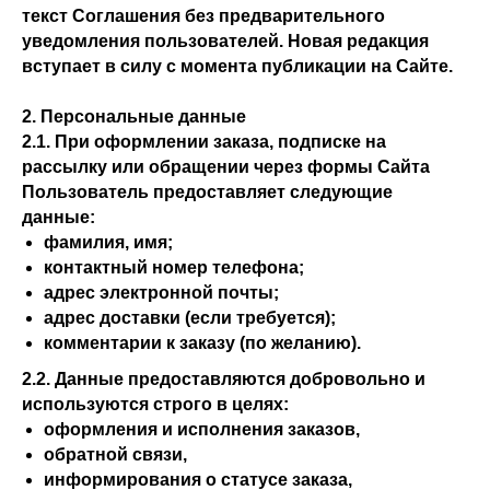
текст Соглашения без предварительного
уведомления пользователей. Новая редакция
вступает в силу с момента публикации на Сайте.
2. Персональные данные
2.1. При оформлении заказа, подписке на
рассылку или обращении через формы Сайта
Пользователь предоставляет следующие
данные:
фамилия, имя;
контактный номер телефона;
адрес электронной почты;
адрес доставки (если требуется);
комментарии к заказу (по желанию).
2.2. Данные предоставляются добровольно и
используются строго в целях:
оформления и исполнения заказов,
обратной связи,
информирования о статусе заказа,