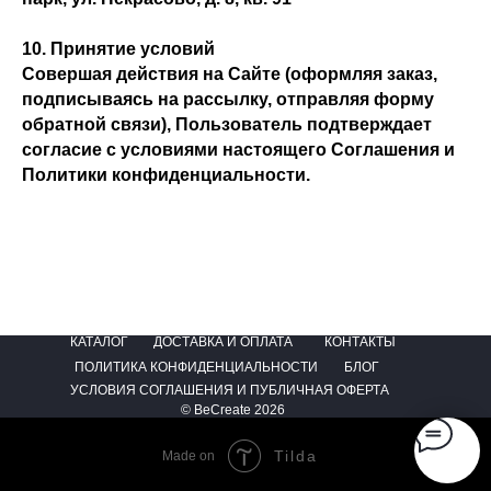
10. Принятие условий
Совершая действия на Сайте (оформляя заказ,
подписываясь на рассылку, отправляя форму
обратной связи), Пользователь подтверждает
согласие с условиями настоящего Соглашения и
Политики конфиденциальности.
КАТАЛОГ
ДОСТАВКА И ОПЛАТА
КОНТАКТЫ
ПОЛИТИКА КОНФИДЕНЦИАЛЬНОСТИ
БЛОГ
УСЛОВИЯ СОГЛАШЕНИЯ И ПУБЛИЧНАЯ ОФЕРТА
© BeCreate 2026
Tilda
Made on