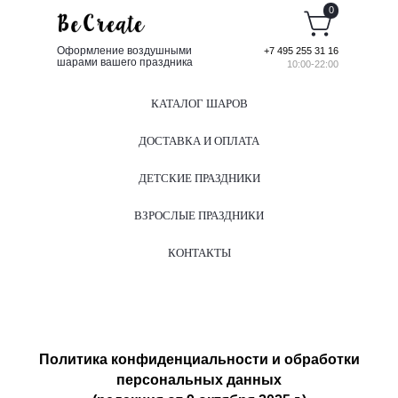
0
Оформление воздушными
+7 495 255 31 16
шарами вашего праздника
10:00-22:00
КАТАЛОГ ШАРОВ
ДОСТАВКА И ОПЛАТА
ДЕТСКИЕ ПРАЗДНИКИ
ВЗРОСЛЫЕ ПРАЗДНИКИ
КОНТАКТЫ
Политика конфиденциальности и обработки
персональных данных