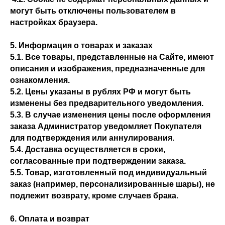
могут быть отключены пользователем в
настройках браузера.
5. Информация о товарах и заказах
5.1. Все товары, представленные на Сайте, имеют
описания и изображения, предназначенные для
ознакомления.
5.2. Цены указаны в рублях РФ и могут быть
изменены без предварительного уведомления.
5.3. В случае изменения цены после оформления
заказа Администратор уведомляет Покупателя
для подтверждения или аннулирования.
5.4. Доставка осуществляется в сроки,
согласованные при подтверждении заказа.
5.5. Товар, изготовленный под индивидуальный
заказ (например, персонализированные шары), не
подлежит возврату, кроме случаев брака.
6. Оплата и возврат