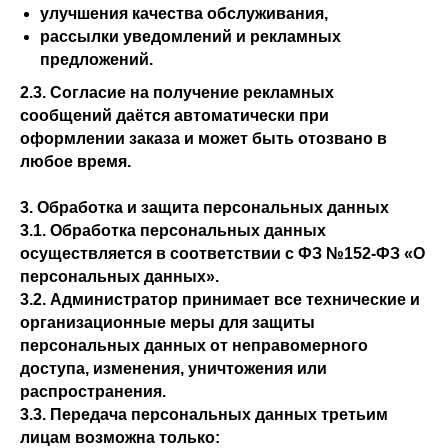
улучшения качества обслуживания,
рассылки уведомлений и рекламных
предложений.
2.3. Согласие на получение рекламных
сообщений даётся автоматически при
оформлении заказа и может быть отозвано в
любое время.
3. Обработка и защита персональных данных
3.1. Обработка персональных данных
осуществляется в соответствии с ФЗ №152-ФЗ «О
персональных данных».
3.2. Администратор принимает все технические и
организационные меры для защиты
персональных данных от неправомерного
доступа, изменения, уничтожения или
распространения.
3.3. Передача персональных данных третьим
лицам возможна только: