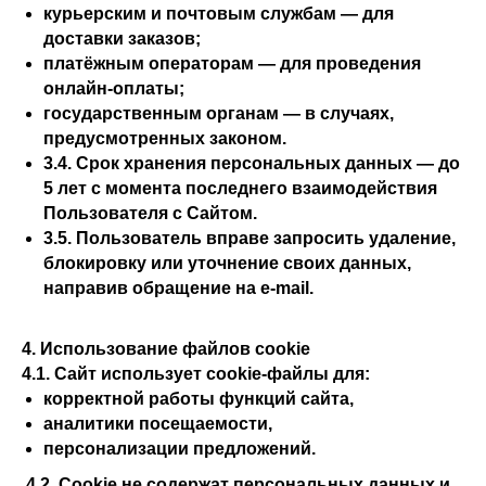
курьерским и почтовым службам — для
доставки заказов;
платёжным операторам — для проведения
онлайн-оплаты;
государственным органам — в случаях,
предусмотренных законом.
3.4. Срок хранения персональных данных — до
5 лет с момента последнего взаимодействия
Пользователя с Сайтом.
3.5. Пользователь вправе запросить удаление,
блокировку или уточнение своих данных,
направив обращение на e-mail.
4. Использование файлов cookie
4.1. Сайт использует cookie-файлы для:
корректной работы функций сайта,
аналитики посещаемости,
персонализации предложений.
4.2. Cookie не содержат персональных данных и