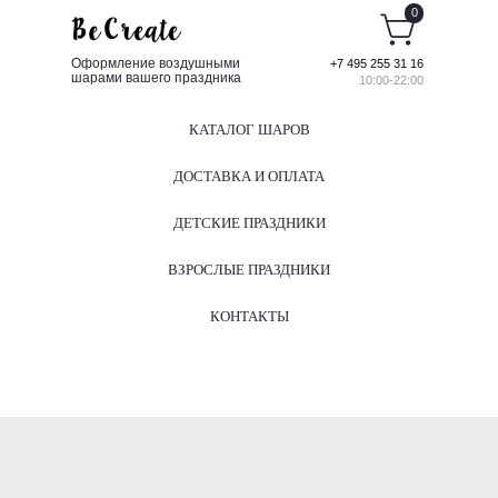
0
Оформление воздушными
+7 495 255 31 16
шарами вашего праздника
10:00-22:00
КАТАЛОГ ШАРОВ
ДОСТАВКА И ОПЛАТА
ДЕТСКИЕ ПРАЗДНИКИ
ВЗРОСЛЫЕ ПРАЗДНИКИ
КОНТАКТЫ