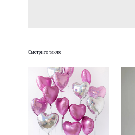
Смотрите также