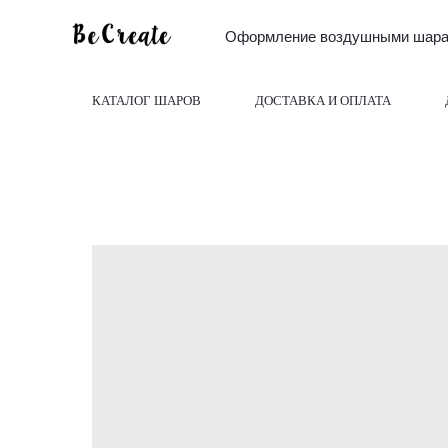
Оформление воздушными шарам
КАТАЛОГ ШАРОВ
ДОСТАВКА И ОПЛАТА