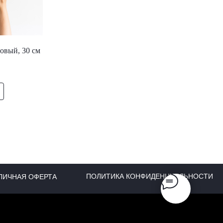
овый, 30 см
ПОЛИТИКА КОНФИДЕНЦИАЛЬНОСТИ
ЛИЧНАЯ ОФЕРТА