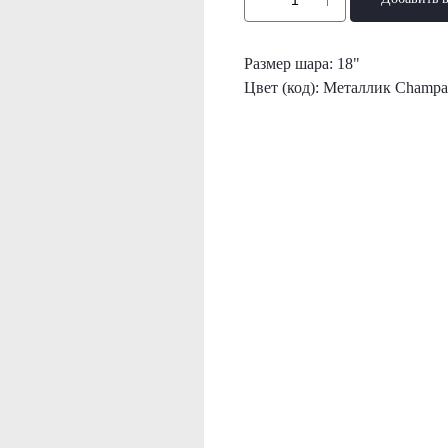
Размер шара: 18"
Цвет (код): Металлик Champ