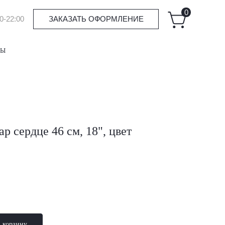
0
0-22:00
ЗАКАЗАТЬ ОФОРМЛЕНИЕ
ТЫ
 сердце 46 см, 18", цвет
в корзину