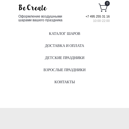
0
Оформление воздушными
+7 495 255 31 16
шарами вашего праздника
10:00-22:00
КАТАЛОГ ШАРОВ
ДОСТАВКА И ОПЛАТА
ДЕТСКИЕ ПРАЗДНИКИ
ВЗРОСЛЫЕ ПРАЗДНИКИ
КОНТАКТЫ