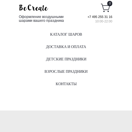
0
Оформление воздушными
+7 495 255 31 16
шарами вашего праздника
10:00-22:00
КАТАЛОГ ШАРОВ
ДОСТАВКА И ОПЛАТА
ДЕТСКИЕ ПРАЗДНИКИ
ВЗРОСЛЫЕ ПРАЗДНИКИ
КОНТАКТЫ