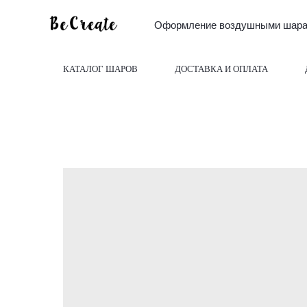
Оформление воздушными шарам
КАТАЛОГ ШАРОВ
ДОСТАВКА И ОПЛАТА