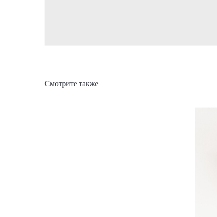
Смотрите также