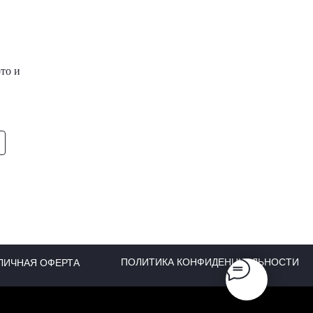
то и
ПОЛИТИКА КОНФИДЕНЦИАЛЬНОСТИ
ЛИЧНАЯ ОФЕРТА