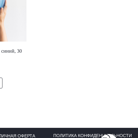
 синий, 30
ПОЛИТИКА КОНФИДЕНЦИАЛЬНОСТИ
ЛИЧНАЯ ОФЕРТА