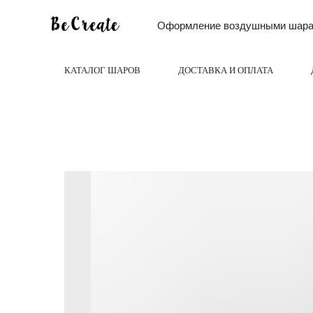
Оформление воздушными шарам
КАТАЛОГ ШАРОВ
ДОСТАВКА И ОПЛАТА