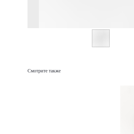
Смотрите также