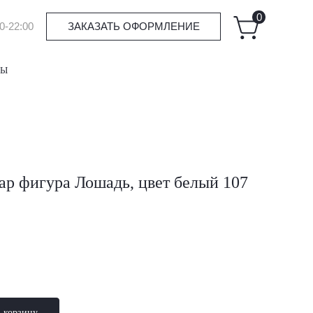
0
0-22:00
ЗАКАЗАТЬ ОФОРМЛЕНИЕ
ТЫ
р фигура Лошадь, цвет белый 107
в корзину