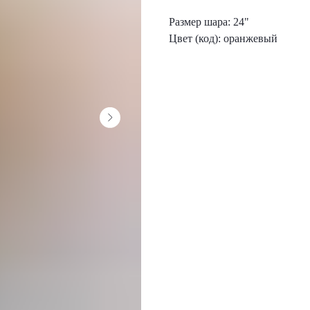
Размер шара: 24"
Цвет (код): оранжевый