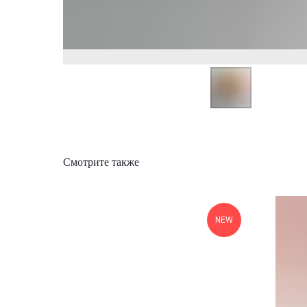
Смотрите также
NEW