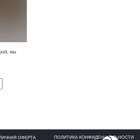
ерой, мы
ПОЛИТИКА КОНФИДЕНЦИАЛЬНОСТИ
ЛИЧНАЯ ОФЕРТА