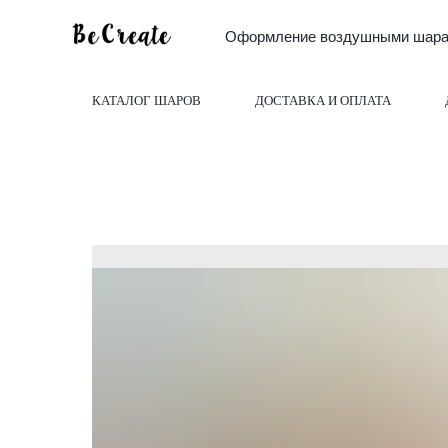
Оформление воздушными шарам
КАТАЛОГ ШАРОВ
ДОСТАВКА И ОПЛАТА