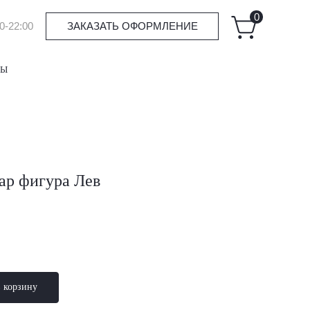
0
0-22:00
ЗАКАЗАТЬ ОФОРМЛЕНИЕ
ТЫ
ар фигура Лев
в корзину