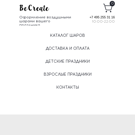
0
Оформление воздушными
+7 495 255 31 16
шарами вашего
10:00-22:00
праздника
КАТАЛОГ ШАРОВ
ДОСТАВКА И ОПЛАТА
ДЕТСКИЕ ПРАЗДНИКИ
ВЗРОСЛЫЕ ПРАЗДНИКИ
КОНТАКТЫ