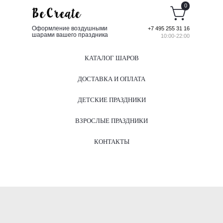
0
Оформление воздушными
+7 495 255 31 16
шарами вашего праздника
10:00-22:00
КАТАЛОГ ШАРОВ
ДОСТАВКА И ОПЛАТА
ДЕТСКИЕ ПРАЗДНИКИ
ВЗРОСЛЫЕ ПРАЗДНИКИ
КОНТАКТЫ