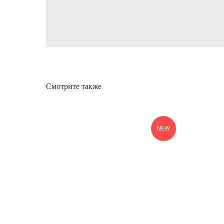
Смотрите также
NEW