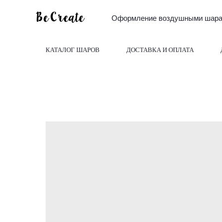
Оформление воздушными шарам
КАТАЛОГ ШАРОВ
ДОСТАВКА И ОПЛАТА