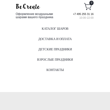
0
Оформление воздушными
+7 495 255 31 16
шарами вашего праздника
10:00-22:00
КАТАЛОГ ШАРОВ
ДОСТАВКА И ОПЛАТА
ДЕТСКИЕ ПРАЗДНИКИ
ВЗРОСЛЫЕ ПРАЗДНИКИ
КОНТАКТЫ