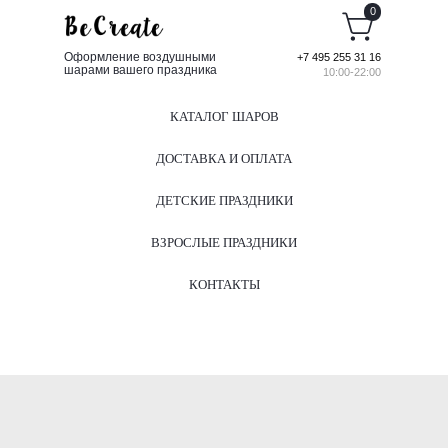
0
Оформление воздушными
+7 495 255 31 16
шарами вашего праздника
10:00-22:00
КАТАЛОГ ШАРОВ
ДОСТАВКА И ОПЛАТА
ДЕТСКИЕ ПРАЗДНИКИ
ВЗРОСЛЫЕ ПРАЗДНИКИ
КОНТАКТЫ