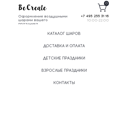
0
Оформление воздушными
+7 495 255 31 16
шарами вашего
10:00-22:00
праздника
КАТАЛОГ ШАРОВ
ДОСТАВКА И ОПЛАТА
ДЕТСКИЕ ПРАЗДНИКИ
ВЗРОСЛЫЕ ПРАЗДНИКИ
КОНТАКТЫ