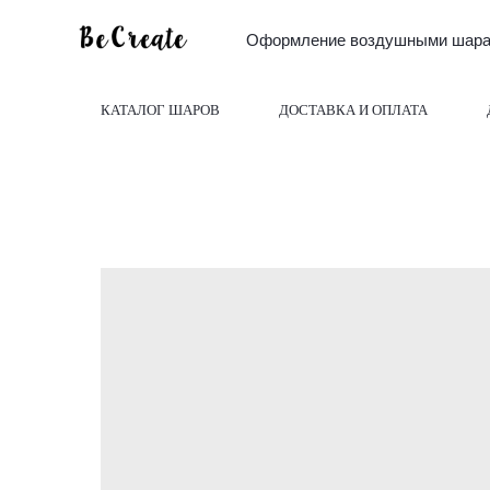
Оформление воздушными шарам
КАТАЛОГ ШАРОВ
ДОСТАВКА И ОПЛАТА