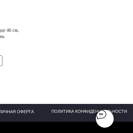
це 46 см,
нь
ПОЛИТИКА КОНФИДЕНЦИАЛЬНОСТИ
ЛИЧНАЯ ОФЕРТА