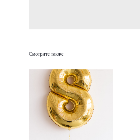
Смотрите также