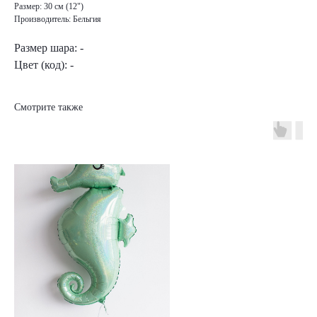
Размер: 30 см (12")
Производитель: Бельгия
Размер шара: -
Цвет (код): -
Смотрите также