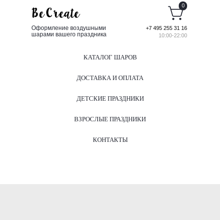
0
Оформление воздушными
+7 495 255 31 16
шарами вашего праздника
10:00-22:00
КАТАЛОГ ШАРОВ
ДОСТАВКА И ОПЛАТА
ДЕТСКИЕ ПРАЗДНИКИ
ВЗРОСЛЫЕ ПРАЗДНИКИ
КОНТАКТЫ