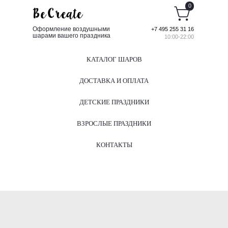
0
Оформление воздушными
+7 495 255 31 16
шарами вашего праздника
10:00-22:00
КАТАЛОГ ШАРОВ
ДОСТАВКА И ОПЛАТА
ДЕТСКИЕ ПРАЗДНИКИ
ВЗРОСЛЫЕ ПРАЗДНИКИ
КОНТАКТЫ