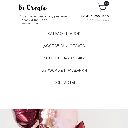
0
Оформление воздушными
+7 495 255 31 16
шарами вашего
10:00-22:00
праздника
КАТАЛОГ ШАРОВ
ДОСТАВКА И ОПЛАТА
ДЕТСКИЕ ПРАЗДНИКИ
ВЗРОСЛЫЕ ПРАЗДНИКИ
КОНТАКТЫ