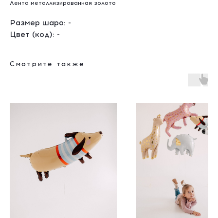
Лента металлизированная золото
Размер шара: -
Цвет (код): -
Смотрите также