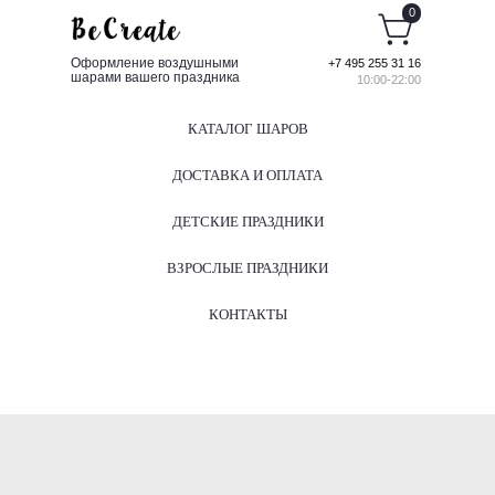
0
Оформление воздушными
+7 495 255 31 16
шарами вашего праздника
10:00-22:00
КАТАЛОГ ШАРОВ
ДОСТАВКА И ОПЛАТА
ДЕТСКИЕ ПРАЗДНИКИ
ВЗРОСЛЫЕ ПРАЗДНИКИ
КОНТАКТЫ