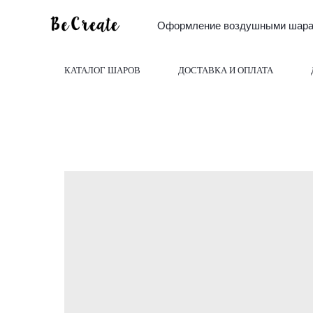
Оформление воздушными шарам
КАТАЛОГ ШАРОВ
ДОСТАВКА И ОПЛАТА