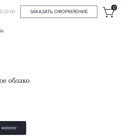
0
0-22:00
ЗАКАЗАТЬ ОФОРМЛЕНИЕ
ТЫ
ое облако
в корзину