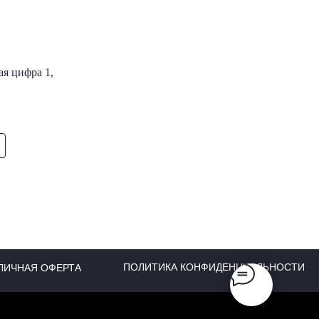
я цифра 1,
ПОЛИТИКА КОНФИДЕНЦИАЛЬНОСТИ
ЛИЧНАЯ ОФЕРТА