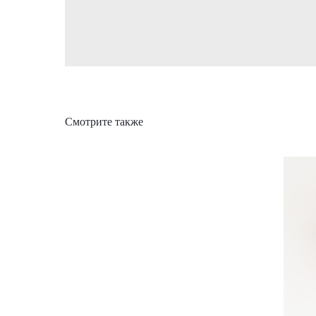
Смотрите также