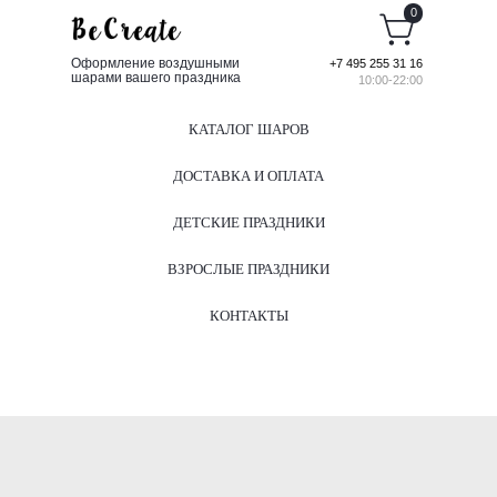
0
Оформление воздушными
+7 495 255 31 16
шарами вашего праздника
10:00-22:00
КАТАЛОГ ШАРОВ
ДОСТАВКА И ОПЛАТА
ДЕТСКИЕ ПРАЗДНИКИ
ВЗРОСЛЫЕ ПРАЗДНИКИ
КОНТАКТЫ