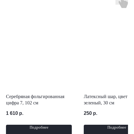
Серебряная фольгированная
Латексный шар, цвет кр
цифра 7, 102 см
зеленый, 30 см
1 610
р.
250
р.
Подробнее
Подробнее