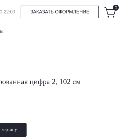
0
0-22:00
ЗАКАЗАТЬ ОФОРМЛЕНИЕ
ТЫ
ованная цифра 2, 102 см
в корзину