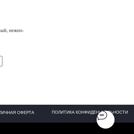
вый, нежно-
ПОЛИТИКА КОНФИДЕНЦИАЛЬНОСТИ
ЛИЧНАЯ ОФЕРТА