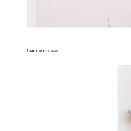
Смотрите также