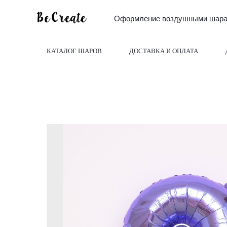
Оформление воздушными шарам
КАТАЛОГ ШАРОВ
ДОСТАВКА И ОПЛАТА