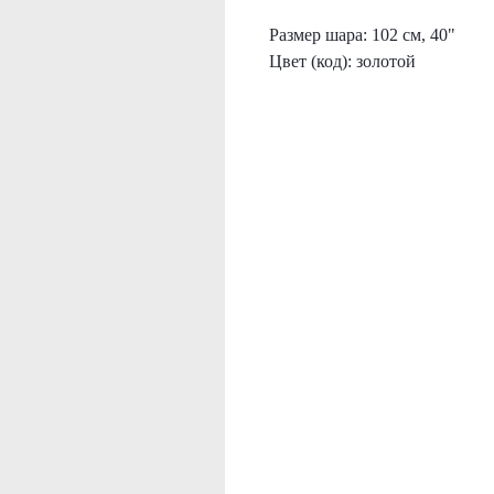
Размер шара: 102 см, 40"
Цвет (код): золотой