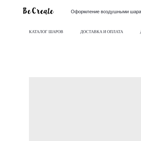
Оформление воздушными шарам
КАТАЛОГ ШАРОВ
ДОСТАВКА И ОПЛАТА