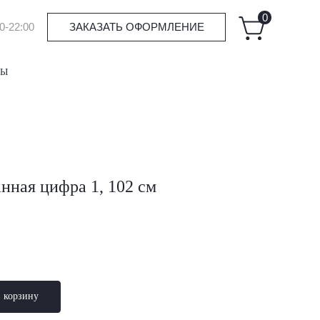
0
0-22:00
ЗАКАЗАТЬ ОФОРМЛЕНИЕ
ТЫ
нная цифра 1, 102 см
в корзину