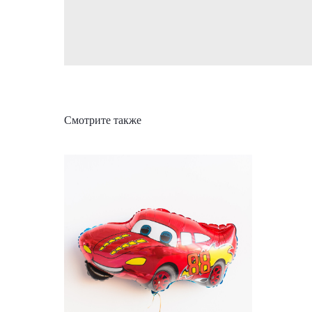
Смотрите также