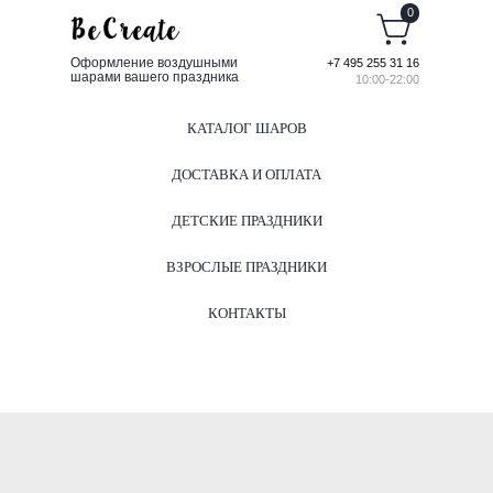
0
Оформление воздушными
+7 495 255 31 16
шарами вашего праздника
10:00-22:00
КАТАЛОГ ШАРОВ
ДОСТАВКА И ОПЛАТА
ДЕТСКИЕ ПРАЗДНИКИ
ВЗРОСЛЫЕ ПРАЗДНИКИ
КОНТАКТЫ