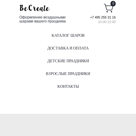
0
Оформление воздушными
+7 495 255 31 16
шарами вашего праздника
10:00-22:00
КАТАЛОГ ШАРОВ
ДОСТАВКА И ОПЛАТА
ДЕТСКИЕ ПРАЗДНИКИ
ВЗРОСЛЫЕ ПРАЗДНИКИ
КОНТАКТЫ