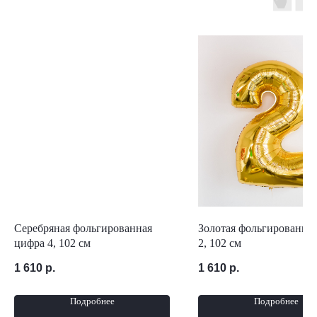
Серебряная фольгированная
Золотая фольгированна
цифра 4, 102 см
2, 102 см
1 610
р.
1 610
р.
Подробнее
Подробнее