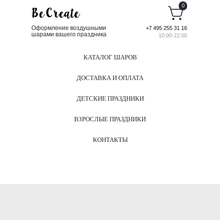
0
Оформление воздушными
+7 495 255 31 16
шарами вашего праздника
10:00-22:00
КАТАЛОГ ШАРОВ
ДОСТАВКА И ОПЛАТА
ДЕТСКИЕ ПРАЗДНИКИ
ВЗРОСЛЫЕ ПРАЗДНИКИ
КОНТАКТЫ