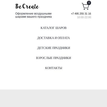
0
Оформление воздушными
+7 495 255 31 16
шарами вашего праздника
10:00-22:00
КАТАЛОГ ШАРОВ
ДОСТАВКА И ОПЛАТА
ДЕТСКИЕ ПРАЗДНИКИ
ВЗРОСЛЫЕ ПРАЗДНИКИ
КОНТАКТЫ