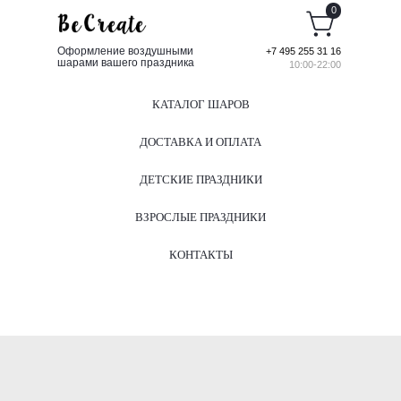
0
Оформление воздушными
+7 495 255 31 16
шарами вашего праздника
10:00-22:00
КАТАЛОГ ШАРОВ
ДОСТАВКА И ОПЛАТА
ДЕТСКИЕ ПРАЗДНИКИ
ВЗРОСЛЫЕ ПРАЗДНИКИ
КОНТАКТЫ