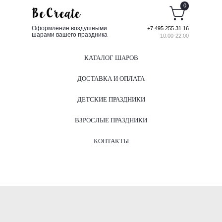
0
Оформление воздушными
+7 495 255 31 16
шарами вашего праздника
10:00-22:00
КАТАЛОГ ШАРОВ
ДОСТАВКА И ОПЛАТА
ДЕТСКИЕ ПРАЗДНИКИ
ВЗРОСЛЫЕ ПРАЗДНИКИ
КОНТАКТЫ