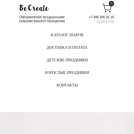
0
Оформление воздушными
+7 495 255 31 16
шарами вашего праздника
10:00-22:00
КАТАЛОГ ШАРОВ
ДОСТАВКА И ОПЛАТА
ДЕТСКИЕ ПРАЗДНИКИ
ВЗРОСЛЫЕ ПРАЗДНИКИ
КОНТАКТЫ