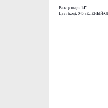
Размер шара: 14"
Цвет (код): 045 ЗЕЛЕНЫЙ/