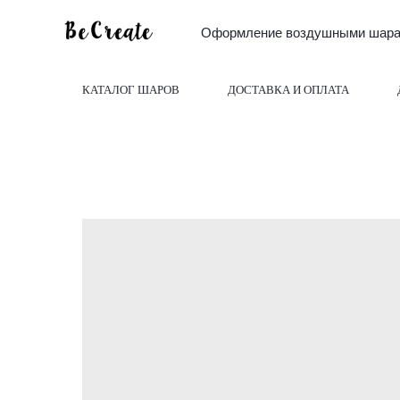
Оформление воздушными шарам
КАТАЛОГ ШАРОВ
ДОСТАВКА И ОПЛАТА