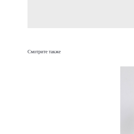
Смотрите также