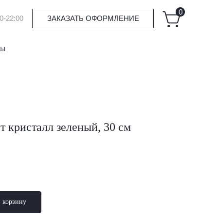
0
0-22:00
ЗАКАЗАТЬ ОФОРМЛЕНИЕ
ТЫ
т кристалл зеленый, 30 см
в корзину