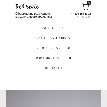
0
Оформление воздушными
+7 495 255 31 16
шарами вашего праздника
10:00-22:00
КАТАЛОГ ШАРОВ
ДОСТАВКА И ОПЛАТА
ДЕТСКИЕ ПРАЗДНИКИ
ВЗРОСЛЫЕ ПРАЗДНИКИ
КОНТАКТЫ