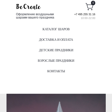
0
Оформление воздушными
+7 495 255 31 16
шарами вашего праздника
10:00-22:00
КАТАЛОГ ШАРОВ
ДОСТАВКА И ОПЛАТА
ДЕТСКИЕ ПРАЗДНИКИ
ВЗРОСЛЫЕ ПРАЗДНИКИ
КОНТАКТЫ