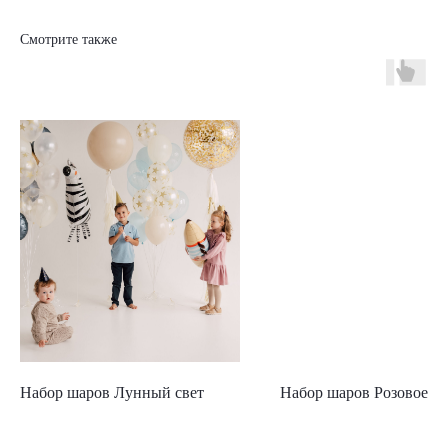
Смотрите также
Набор шаров Лунный свет
Набор шаров Розовое с