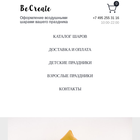
0
Оформление воздушными
+7 495 255 31 16
шарами вашего праздника
10:00-22:00
КАТАЛОГ ШАРОВ
ДОСТАВКА И ОПЛАТА
ДЕТСКИЕ ПРАЗДНИКИ
ВЗРОСЛЫЕ ПРАЗДНИКИ
КОНТАКТЫ