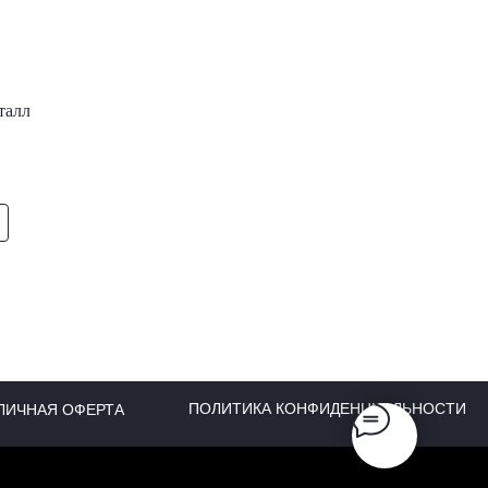
талл
ПОЛИТИКА КОНФИДЕНЦИАЛЬНОСТИ
ЛИЧНАЯ ОФЕРТА