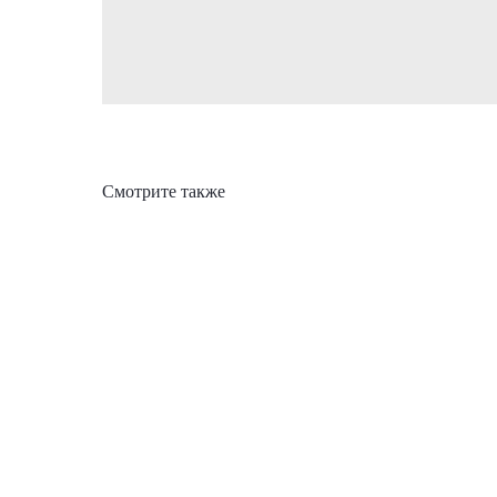
Смотрите также