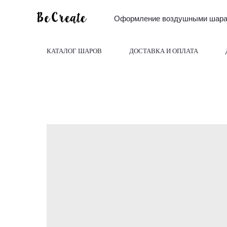
Оформление воздушными шарам
КАТАЛОГ ШАРОВ
ДОСТАВКА И ОПЛАТА