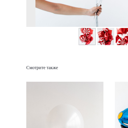
Смотрите также