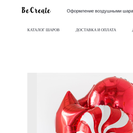
Оформление воздушными шарам
КАТАЛОГ ШАРОВ
ДОСТАВКА И ОПЛАТА