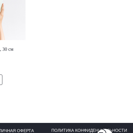
, 30 см
ПОЛИТИКА КОНФИДЕНЦИАЛЬНОСТИ
ЛИЧНАЯ ОФЕРТА