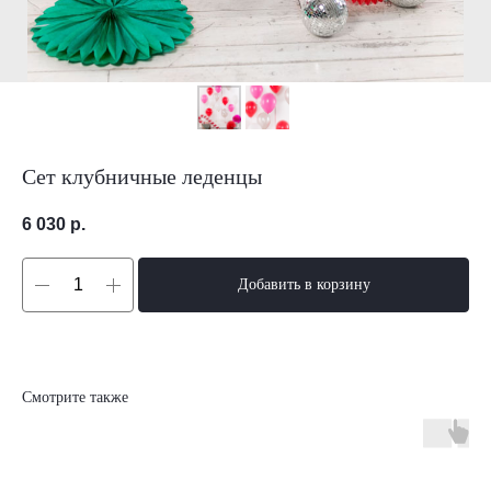
Сет клубничные леденцы
6 030
р.
Добавить в корзину
Смотрите также