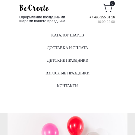
0
Оформление воздушными
+7 495 255 31 16
шарами вашего праздника
10:00-22:00
КАТАЛОГ ШАРОВ
ДОСТАВКА И ОПЛАТА
ДЕТСКИЕ ПРАЗДНИКИ
ВЗРОСЛЫЕ ПРАЗДНИКИ
КОНТАКТЫ