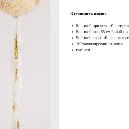
В стоимость входит:
Большой прозрачный латексны
Большой шар 55 см белый пес
Большой красный шар на тасс
Металлизированная лента.
грузики