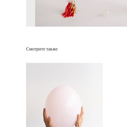
Смотрите также