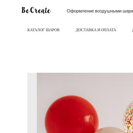
Оформление воздушными шарам
КАТАЛОГ ШАРОВ
ДОСТАВКА И ОПЛАТА