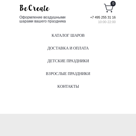
0
Оформление воздушными
+7 495 255 31 16
шарами вашего праздника
10:00-22:00
КАТАЛОГ ШАРОВ
ДОСТАВКА И ОПЛАТА
ДЕТСКИЕ ПРАЗДНИКИ
ВЗРОСЛЫЕ ПРАЗДНИКИ
КОНТАКТЫ