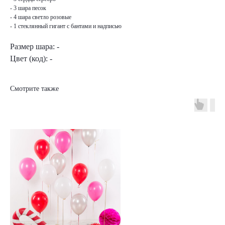
- 3 шара песок
- 4 шара светло розовые
- 1 стеклянный гигант с бантами и надписью
Размер шара: -
Цвет (код): -
Смотрите также