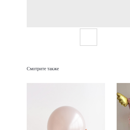
Смотрите также