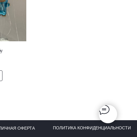
бу
ПОЛИТИКА КОНФИДЕНЦИАЛЬНОСТИ
ЛИЧНАЯ ОФЕРТА