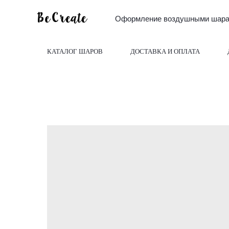
Оформление воздушными шарам
КАТАЛОГ ШАРОВ
ДОСТАВКА И ОПЛАТА