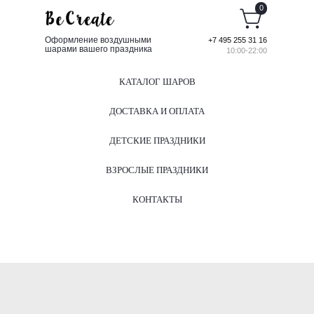
0
Оформление воздушными
+7 495 255 31 16
шарами вашего праздника
10:00-22:00
КАТАЛОГ ШАРОВ
ДОСТАВКА И ОПЛАТА
ДЕТСКИЕ ПРАЗДНИКИ
ВЗРОСЛЫЕ ПРАЗДНИКИ
КОНТАКТЫ