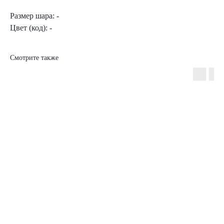
Размер шара: -
Цвет (код): -
Смотрите также