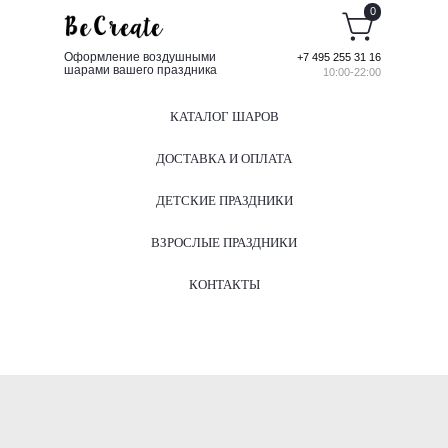
0
Оформление воздушными
+7 495 255 31 16
шарами вашего праздника
10:00-22:00
КАТАЛОГ ШАРОВ
ДОСТАВКА И ОПЛАТА
ДЕТСКИЕ ПРАЗДНИКИ
ВЗРОСЛЫЕ ПРАЗДНИКИ
КОНТАКТЫ