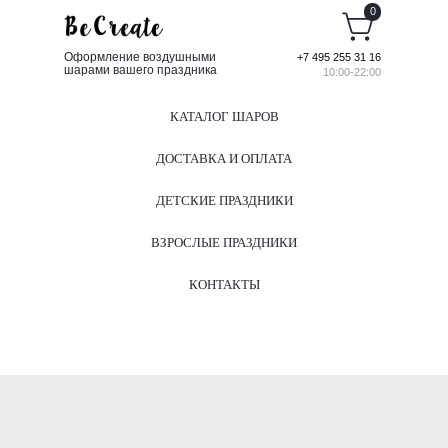
0
Оформление воздушными
+7 495 255 31 16
шарами вашего праздника
10:00-22:00
КАТАЛОГ ШАРОВ
ДОСТАВКА И ОПЛАТА
ДЕТСКИЕ ПРАЗДНИКИ
ВЗРОСЛЫЕ ПРАЗДНИКИ
КОНТАКТЫ