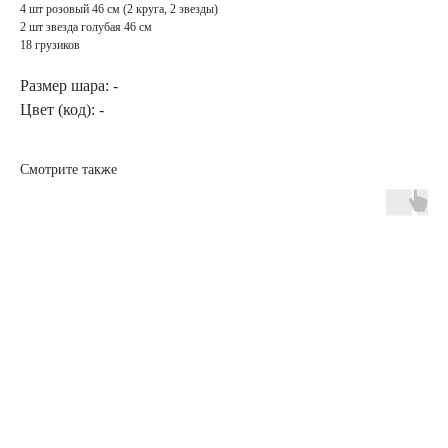
4 шт розовый 46 см (2 круга, 2 звезды)
2 шт звезда голубая 46 см
18 грузиков
Размер шара: -
Цвет (код): -
Смотрите также