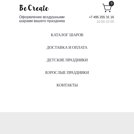
0
Оформление воздушными
+7 495 255 31 16
шарами вашего праздника
10:00-22:00
КАТАЛОГ ШАРОВ
ДОСТАВКА И ОПЛАТА
ДЕТСКИЕ ПРАЗДНИКИ
ВЗРОСЛЫЕ ПРАЗДНИКИ
КОНТАКТЫ