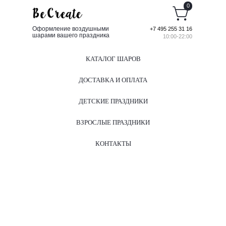
0
Оформление воздушными
+7 495 255 31 16
шарами вашего праздника
10:00-22:00
КАТАЛОГ ШАРОВ
ДОСТАВКА И ОПЛАТА
ДЕТСКИЕ ПРАЗДНИКИ
ВЗРОСЛЫЕ ПРАЗДНИКИ
КОНТАКТЫ