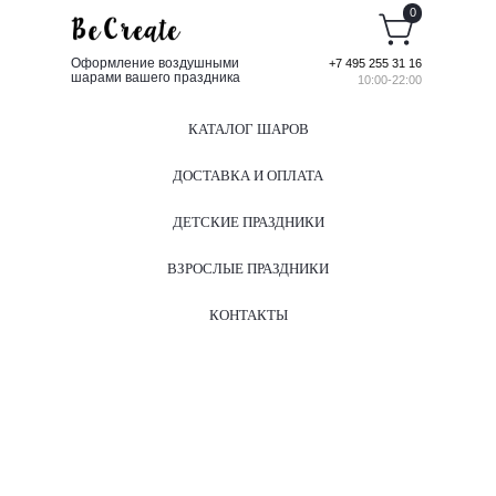
0
Оформление воздушными
+7 495 255 31 16
шарами вашего праздника
10:00-22:00
КАТАЛОГ ШАРОВ
ДОСТАВКА И ОПЛАТА
ДЕТСКИЕ ПРАЗДНИКИ
ВЗРОСЛЫЕ ПРАЗДНИКИ
КОНТАКТЫ