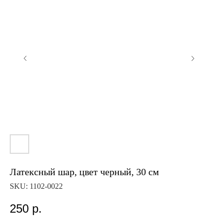
Латексный шар, цвет черный, 30 см
SKU:
1102-0022
250
р.