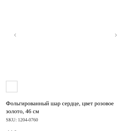
Фольгированный шар сердце, цвет розовое
золото, 46 см
SKU:
1204-0760