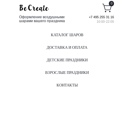
0
Оформление воздушными
+7 495 255 31 16
шарами вашего праздника
10:00-22:00
КАТАЛОГ ШАРОВ
ДОСТАВКА И ОПЛАТА
ДЕТСКИЕ ПРАЗДНИКИ
ВЗРОСЛЫЕ ПРАЗДНИКИ
КОНТАКТЫ