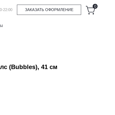
0
0-22:00
ЗАКАЗАТЬ ОФОРМЛЕНИЕ
ТЫ
с (Bubbles), 41 см