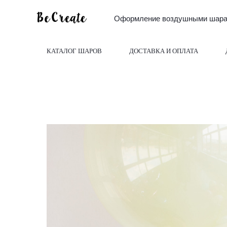
Оформление воздушными шарам
КАТАЛОГ ШАРОВ
ДОСТАВКА И ОПЛАТА