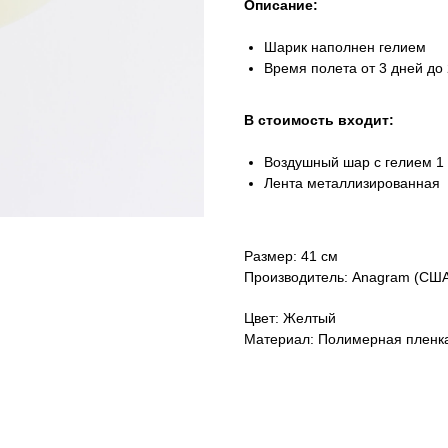
Описание:
Шарик наполнен гелием
Время полета от 3 дней до 
В стоимость входит:
Воздушный шар с гелием 1 
Лента металлизированная
Размер: 41 см
Производитель: Anagram (СШ
Цвет: Желтый
Материал: Полимерная пленк