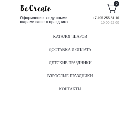
0
Оформление воздушными
+7 495 255 31 16
шарами вашего праздника
10:00-22:00
КАТАЛОГ ШАРОВ
ДОСТАВКА И ОПЛАТА
ДЕТСКИЕ ПРАЗДНИКИ
ВЗРОСЛЫЕ ПРАЗДНИКИ
КОНТАКТЫ