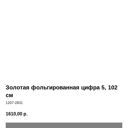
Золотая фольгированная цифра 5, 102
см
1207-2831
1610,00
р.